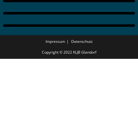
Impressum
Datenschutz
Copyright © 2022 KLJB Glandorf