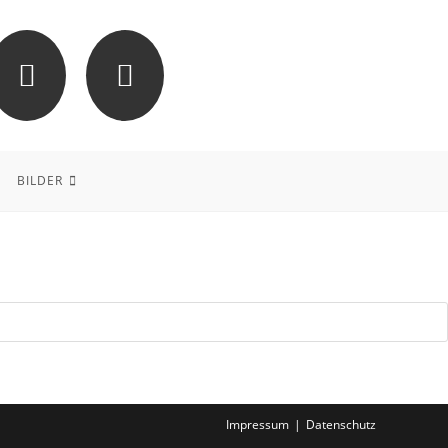
BILDER
Impressum
Datenschutz