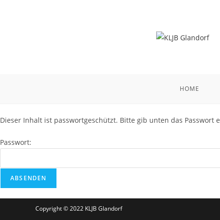
HOME
Dieser Inhalt ist passwortgeschützt. Bitte gib unten das Passwort
Passwort:
Copyright © 2022 KLJB Glandorf