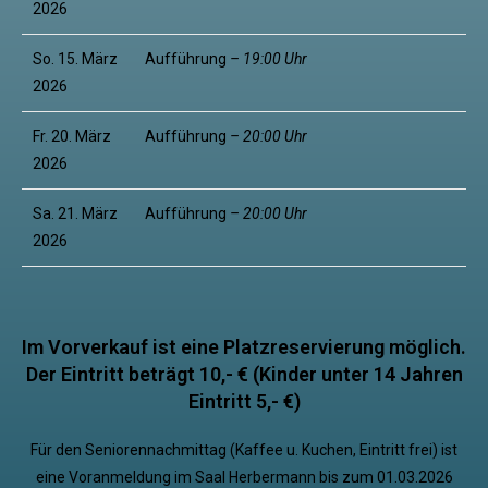
2026
So. 15. März
Aufführung
– 19:00 Uhr
2026
Fr. 20. März
Aufführung
– 20:00 Uhr
2026
Sa. 21. März
Aufführung
– 20:00 Uhr
2026
Im Vorverkauf ist eine Platzreservierung möglich.
Der Eintritt beträgt 10,- € (Kinder unter 14 Jahren
Eintritt 5,- €)
Für den Seniorennachmittag (Kaffee u. Kuchen, Eintritt frei) ist
eine Voranmeldung im Saal Herbermann bis zum 01.03.2026