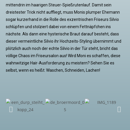
mittendrin im haarigen Steuer-Spießrutenlauf. Damit sein
dreistester Trick nicht auffliegt, muss Monis plumper Ehemann
sogar kurzerhand in die Rolle des exzentrischen Friseurs Silvio
schlüpfen und stolziert dabei von einem Fettnäpfchen ins
nächste. Als dann eine hysterische Braut darauf besteht, dass
dieser vermeintliche Silvio ihr Hochzeits-Styling übernimmt und
plötzlich auch noch der echte Silvio in der Tür steht, bricht das
völlige Chaos im Friseursalon aus! Wird Moni es schaffen, diese
wahnwitzige Hair-Ausforderung zu meistern? Sehen Sie es
selbst, wenn es heißt: Waschen, Schneiden, Lachen!