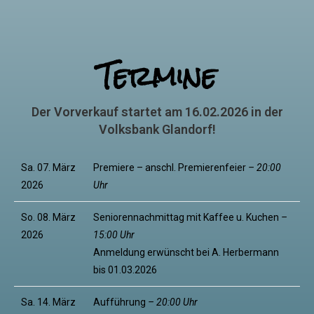
Termine
Der Vorverkauf startet am 16.02.2026 in der
Volksbank Glandorf!
Sa. 07. März
Premiere – anschl. Premierenfeier
– 20:00
2026
Uhr
So. 08. März
Seniorennachmittag mit Kaffee u. Kuchen
–
2026
15:00 Uhr
Anmeldung erwünscht bei A. Herbermann
bis 01.03.2026
Sa. 14. März
Aufführung
– 20:00 Uhr