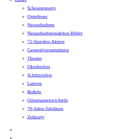
Scheunenparty
Osterfeuer
Neuaufnahme
Neuaufnahmenaktion-Bilder
72-Stunden-Aktion
Generalversammlung
Theater
Oktoberfest
Schützenfest
Laterne
Boßeln
Ortsgruppenwichteln
70-Jahre-Jubiläum
Zeltparty