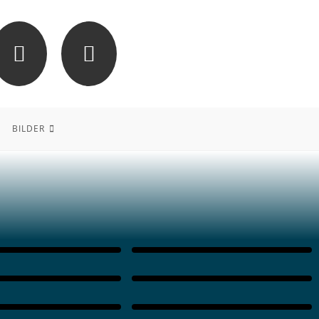
BILDER