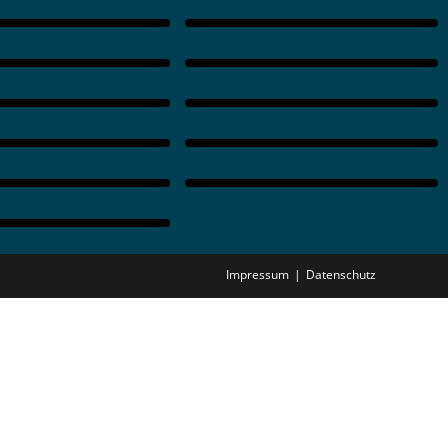
Impressum
Datenschutz