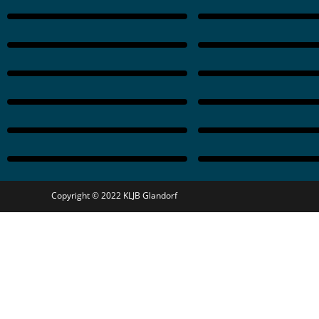
Copyright © 2022 KLJB Glandorf