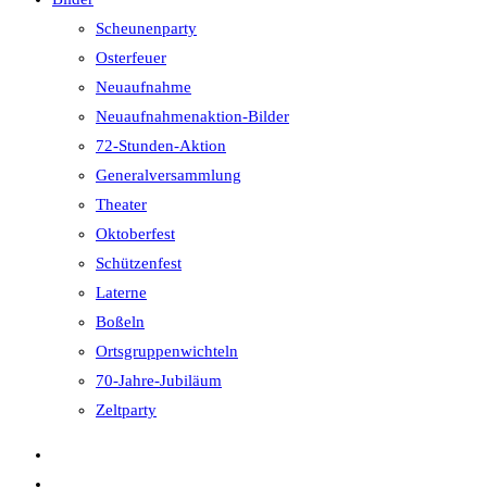
Scheunenparty
Osterfeuer
Neuaufnahme
Neuaufnahmenaktion-Bilder
72-Stunden-Aktion
Generalversammlung
Theater
Oktoberfest
Schützenfest
Laterne
Boßeln
Ortsgruppenwichteln
70-Jahre-Jubiläum
Zeltparty