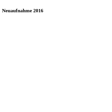
Neuaufnahme 2016