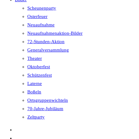
Scheunenparty
Osterfeuer
Neuaufnahme
Neuaufnahmenaktion-Bilder
72-Stunden-Aktion
Generalversammlung
Theater
Oktoberfest
Schützenfest
Laterne
Boßeln
Ortsgruppenwichteln
70-Jahre-Jubiläum
Zeltparty