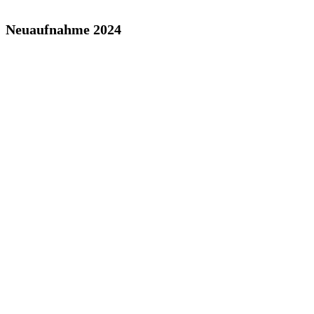
Neuaufnahme 2024