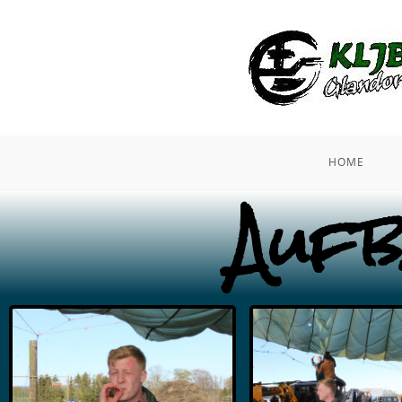
HOME
Auf