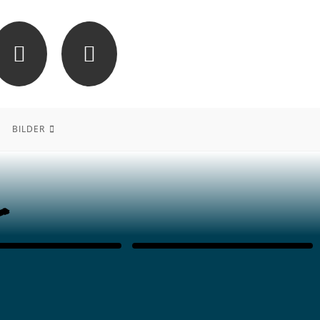
BILDER