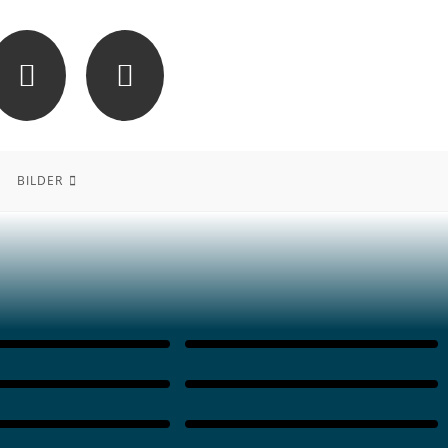
BILDER