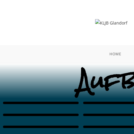
HOME
Auf