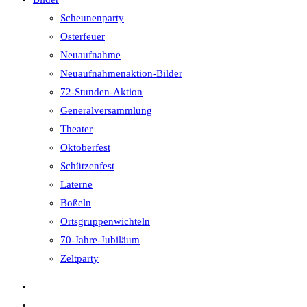
Scheunenparty
Osterfeuer
Neuaufnahme
Neuaufnahmenaktion-Bilder
72-Stunden-Aktion
Generalversammlung
Theater
Oktoberfest
Schützenfest
Laterne
Boßeln
Ortsgruppenwichteln
70-Jahre-Jubiläum
Zeltparty