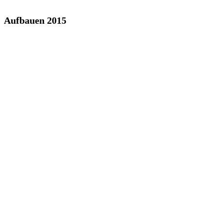
Aufbauen 2015